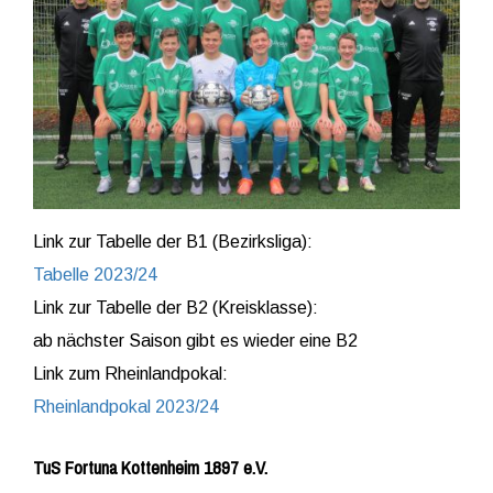
Link zur Tabelle der B1 (Bezirksliga):
Tabelle 2023/24
Link zur Tabelle der B2 (Kreisklasse):
ab nächster Saison gibt es wieder eine B2
Link zum Rheinlandpokal:
Rheinlandpokal 2023/24
TuS Fortuna Kottenheim 1897 e.V.