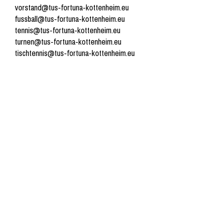
vorstand@tus-fortuna-kottenheim.eu
fussball@tus-fortuna-kottenheim.eu
tennis@tus-fortuna-kottenheim.eu
turnen@tus-fortuna-kottenheim.eu
tischtennis@tus-fortuna-kottenheim.eu